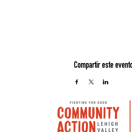
Compartir este event