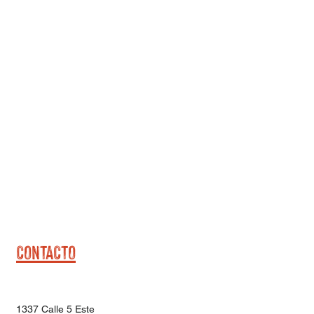
CONTACTO
1337 Calle 5 Este