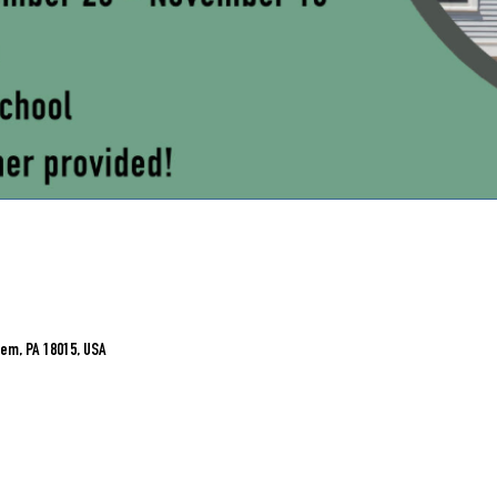
em, PA 18015, USA