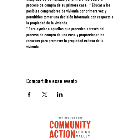
proceso de compra de su primera casa. * Educar a los
posibles compradores de vivienda por primera vez y
permitirles tomar una decisión informada con respecto a
la propiedad de la vivienda.
* Para ayudar a aquellos que proceden a través del
proceso de compra de una casa y proporcionar los
recursos para promover la propiedad exitosa de la
vivienda.
Compartilhe esse evento