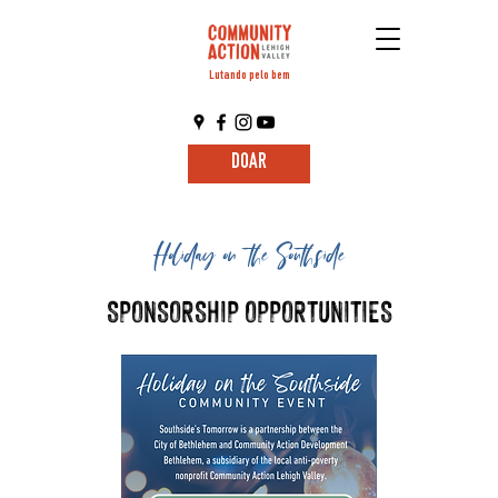
Lutando pelo bem
DOAR
Holiday on the Southside
SPONSORSHIP OPPORTUNITIES