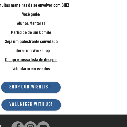
muitas maneiras de se envolver com SHE!
Você pode:
Alunos Mentores
Participe de um Comitê
Seja um palestrante convidado
Liderar um Workshop
Compre nossa lista de desejos
Voluntário em eventos
SHOP OUR WISHLIST!
VOLUNTEER WITH US!