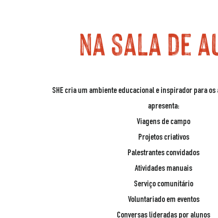
na sala de a
SHE cria um ambiente educacional e inspirador para os
apresenta:
Viagens de campo
Projetos criativos
Palestrantes convidados
Atividades manuais
Serviço comunitário
Voluntariado em eventos
Conversas lideradas por alunos