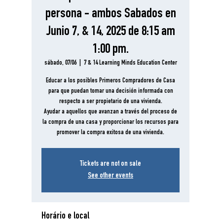
persona - ambos Sabados en
Junio 7, & 14, 2025 de 8:15 am
1:00 pm.
sábado, 07/06
  |  
7 & 14 Learning Minds Education Center
Educar a los posibles Primeros Compradores de Casa
para que puedan tomar una decisión informada con
respecto a ser propietario de una vivienda.
Ayudar a aquellos que avanzan a través del proceso de
la compra de una casa y proporcionar los recursos para
promover la compra exitosa de una vivienda.
Tickets are not on sale
See other events
Horário e local