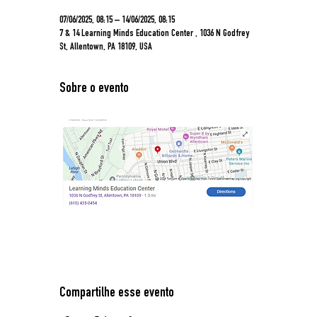
07/06/2025, 08:15 – 14/06/2025, 08:15
7 & 14 Learning Minds Education Center , 1036 N Godfrey
St, Allentown, PA 18109, USA
Sobre o evento
Compartilhe esse evento