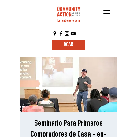
Lutando pelo bem
DOAR
Seminario Para Primeros
Compradores de Casa - en-