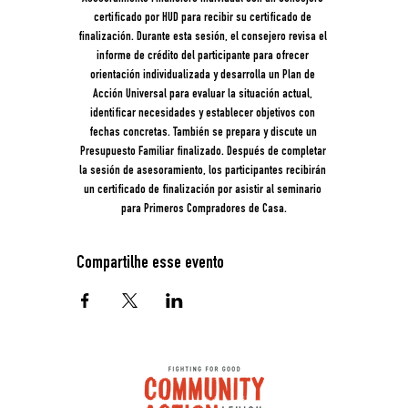
certificado por HUD para recibir su certificado de 
finalización. Durante esta sesión, el consejero revisa el 
informe de crédito del participante para ofrecer 
orientación individualizada y desarrolla un Plan de 
Acción Universal para evaluar la situación actual, 
identificar necesidades y establecer objetivos con 
fechas concretas. También se prepara y discute un 
Presupuesto Familiar finalizado. Después de completar 
la sesión de asesoramiento, los participantes recibirán 
un certificado de finalización por asistir al seminario 
para Primeros Compradores de Casa.
Compartilhe esse evento