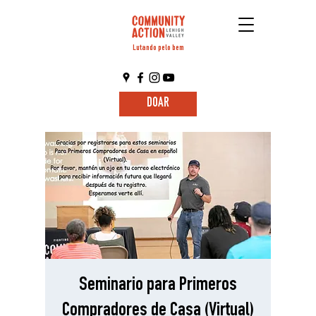
Lutando pelo bem
DOAR
Seminario para Primeros
Compradores de Casa (Virtual)