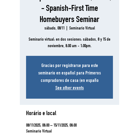
- Spanish-First Time
Homebuyers Seminar
sábado, 08/11
  |  
Seminario Virtual
Seminario virtual: en dos sesiones: sábados, 8 y 15 de
noviembre, 8:00 am - 1:00pm.
Gracias por registrarse para este
seminario en español para Primeros
compradores de casa (en españo
See other events
Horário e local
08/11/2025, 08:00 – 15/11/2025, 08:00
Seminario Virtual