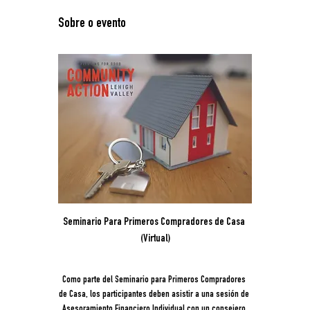
Sobre o evento
Seminario Para Primeros Compradores de Casa 
(Virtual)
Como parte del Seminario para Primeros Compradores 
de Casa, los participantes deben asistir a una sesión de 
Asesoramiento Financiero Individual con un consejero 