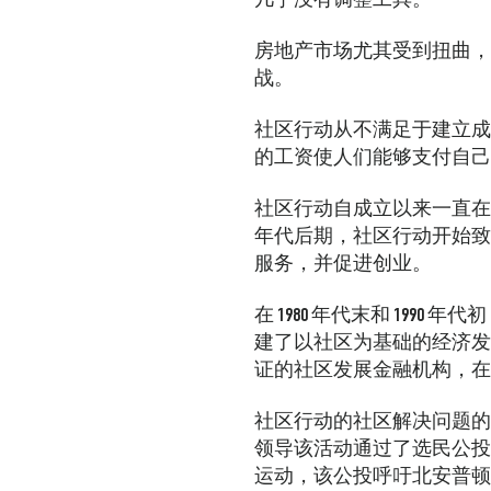
几乎没有调整工具。
房地产市场尤其受到扭曲，
战。
社区行动从不满足于建立成
的工资使人们能够支付自己
社区行动自成立以来一直在
年代后期，社区行动开始致
服务，并促进创业。
在 1980 年代末和 19
建了以社区为基础的经济发
证的社区发展金融机构，在 
社区行动的社区解决问题的
领导该活动通过了选民公投
运动，该公投呼吁北安普顿县