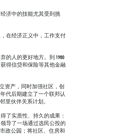
新经济中的技能尤其受到挑
义，在经济正义中，工作支付
人的更好地方。到 1980
、获得信贷和保险等其他金融
庭建立资产，同时加强社区，创
90 年代后期建立了一个联邦认
为邻里伙伴关系计划。
取得了实质性、持久的成果：
，领导了一场通过选民公投的
以及市政公园；将社区、住房和