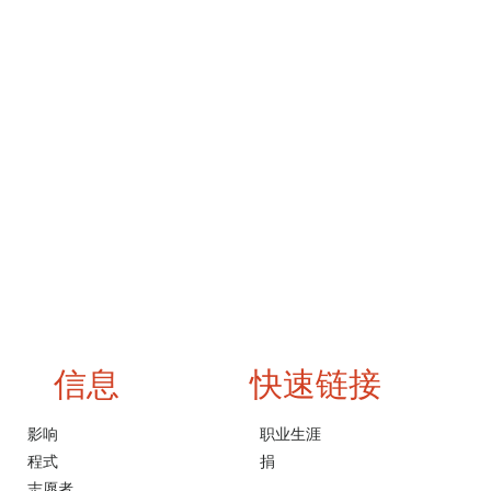
信息
快速链接
影响
职业生涯
程式
捐
志愿者