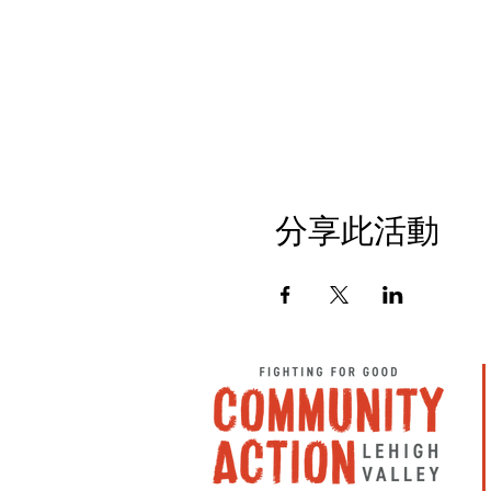
分享此活動