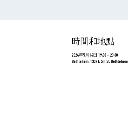
時間和地點
2024年5月14日 19:00 – 23:00
Bethlehem, 1337 E 5th St, Bethlehem