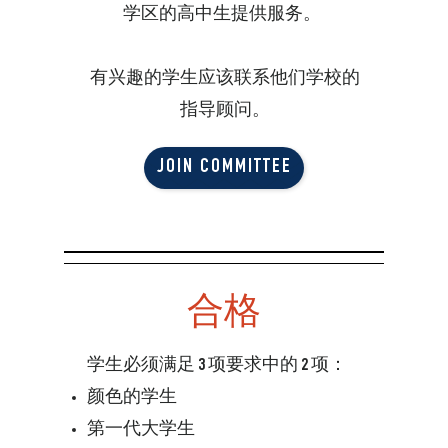
学区的高中生提供服务。
有兴趣的学生应该联系他们学校的
指导顾问。
JOIN COMMITTEE
合格
学生必须满足 3 项要求中的 2 项：
颜色的学生
第一代大学生