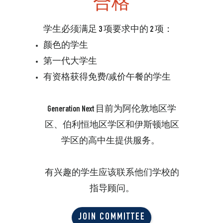
合格
学生必须满足 3 项要求中的 2 项：
颜色的学生
第一代大学生
有资格获得免费/减价午餐的学生
Generation Next 目前为阿伦敦地区学
区、伯利恒地区学区和伊斯顿地区
学区的高中生提供服务。
有兴趣的学生应该联系他们学校的
指导顾问。
JOIN COMMITTEE