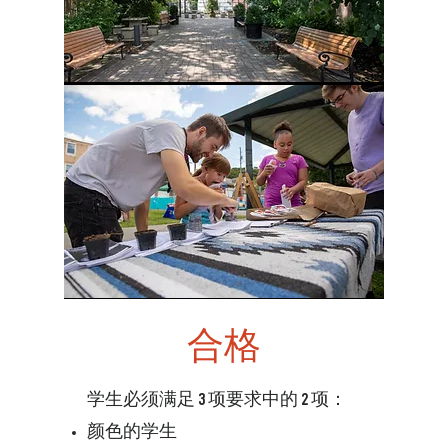
合格
学生必须满足 3 项要求中的 2 项：
颜色的学生