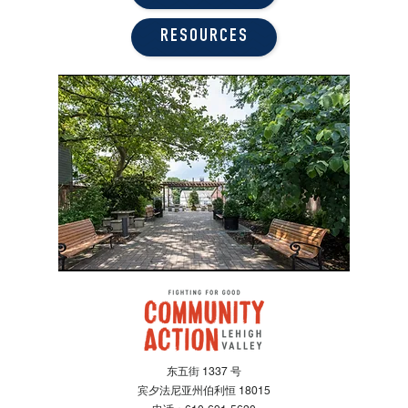
RESOURCES
东五街 1337 号
宾夕法尼亚州伯利恒 18015