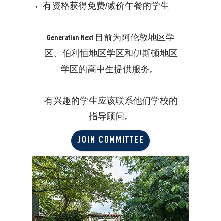
有资格获得免费/减价午餐的学生
Generation Next 目前为阿伦敦地区学
区、伯利恒地区学区和伊斯顿地区
学区的高中生提供服务。
有兴趣的学生应该联系他们学校的
指导顾问。
JOIN COMMITTEE