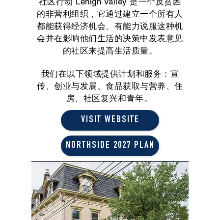
社区行动 Lehigh Valley 是一个反贫困
的非营利组织，它通过建立一个所有人
都能获得经济机会、有能力说服这种机
会并在影响他们生活的决策中发表意见
的社区来提高生活质量。
我们在以下领域提供计划和服务：
宣
传、创业与发展、食品获取与营养、住
房、社区复兴和青年。
VISIT WEBSITE
NORTHSIDE 2027 PLAN