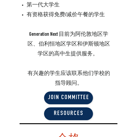
第一代大学生
有资格获得免费/减价午餐的学生
Generation Next 目前为阿伦敦地区学
区、伯利恒地区学区和伊斯顿地区
学区的高中生提供服务。
有兴趣的学生应该联系他们学校的
指导顾问。
JOIN COMMITTEE
RESOURCES