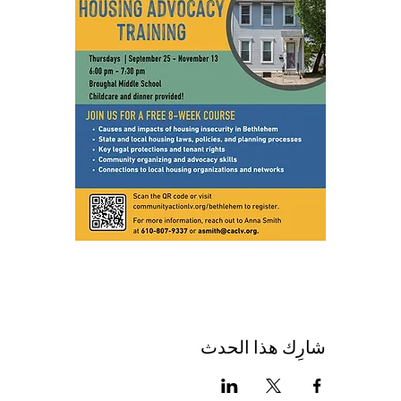
شارِك هذا الحدث