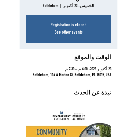
الخميس، 23 أكتوبر
  |  
Bethlehem
Registration is closed
See other events
الوقت والموقع
23 أكتوبر 2025، 6:00 م – 7:30 م
Bethlehem, 114 W Morton St, Bethlehem, PA 18015, USA
نبذة عن الحدث