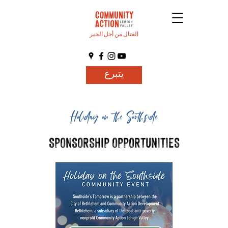
القتال من أجل الخير
يتبرع
Holiday on the Southside
SPONSORSHIP OPPORTUNITIES