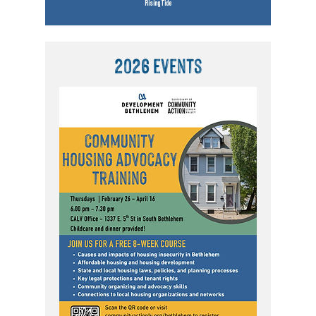
Rising Tide
2026 events