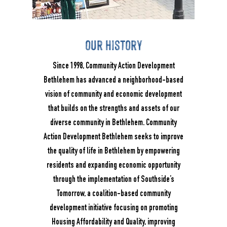
our history
Since 1998, Community Action Development
Bethlehem has advanced a neighborhood-based
vision of community and economic development
that builds on the strengths and assets of our
diverse community in Bethlehem. Community
Action Development Bethlehem seeks to improve
the quality of life in Bethlehem by empowering
residents and expanding economic opportunity
through the implementation of Southside’s
Tomorrow, a coalition-based community
development initiative focusing on promoting
Housing Affordability and Quality, improving