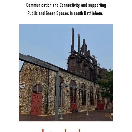
Communication and Connectivity, and supporting
Public and Green Spaces in south Bethlehem.