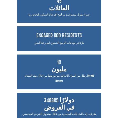
45
العائلات
شراء منزل بمساعدة برنامج الإرشاد السكني الخاص بنا
Engaged 800 residents
يباع في بيع نبات الربيع السنوي لمزرعة البذور
10
مليون
رطل من المواد الغذائية يتم توزيعها من خلال بنك الطعام Second
Harvest
348385 دولارًا
في القروض
صُرفت إلى الشركات الصغيرة من خلال صندوق القرض المجتمعي