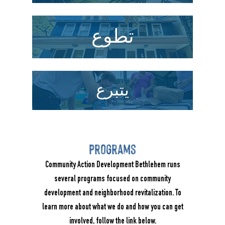
تطوع
يتبرع
programs
Community Action Development Bethlehem runs
several programs focused on community
development and neighborhood revitalization. To
learn more about what we do and how you can get
involved, follow the link below.