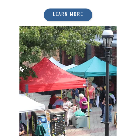
LEARN MORE