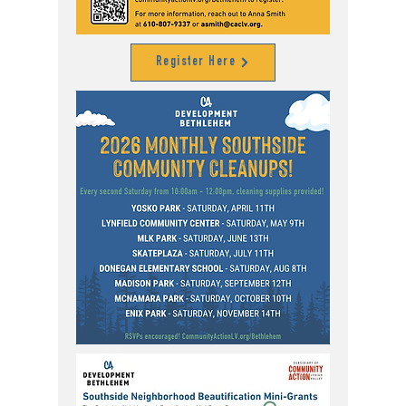
Register Here