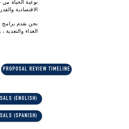
نوعية الحياة من 
الاقتصادية والقدر
نحن نقدم برامج 
الغذاء والتغذية ،
PROPOSAL REVIEW TIMELINE
SALS (ENGLISH)
SALS (SPANISH)