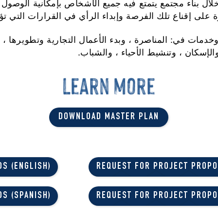
خلال بناء مجتمع يتمتع فيه جميع الأشخاص بإمكانية الوصول
ة على إقناع تلك الفرصة وإبداء الرأي في القرارات التي تؤ
وخدمات في:
المناصرة ، وبدء الأعمال التجارية وتطويرها 
 والإسكان ، وتنشيط الأحياء ، والشباب.
learn more
DOWNLOAD MASTER PLAN
S (ENGLISH)
REQUEST FOR PROJECT PROPO
S (SPANISH)
REQUEST FOR PROJECT PROPO