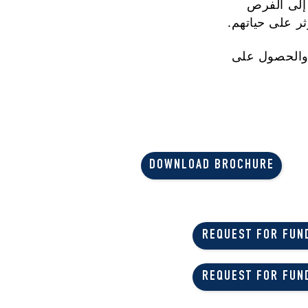
 إلى الفرص
ثر على حياتهم.
، والحصول على
DOWNLOAD BROCHURE
REQUEST FOR FUND
REQUEST FOR FUND