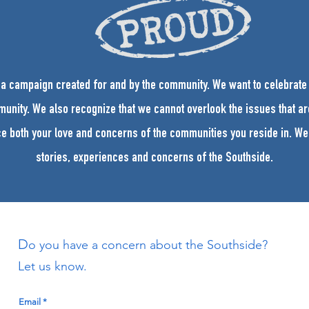
 a campaign created for and by the community. We want to celebrate
unity. We also recognize that we cannot overlook the issues that ar
ce both your love and concerns of the communities you reside in. We
stories, experiences and concerns of the Southside.
D
o you have a concern about the Southside?
Let us know.
Email