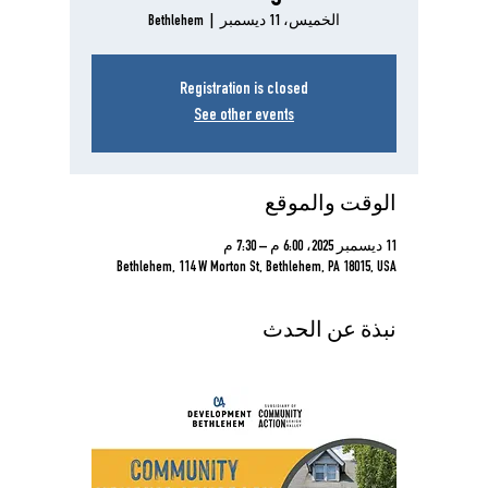
الخميس، 11 ديسمبر
  |  
Bethlehem
Registration is closed
See other events
الوقت والموقع
11 ديسمبر 2025، 6:00 م – 7:30 م
Bethlehem, 114 W Morton St, Bethlehem, PA 18015, USA
نبذة عن الحدث