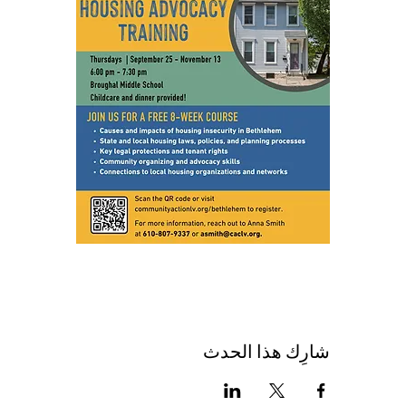
شارِك هذا الحدث