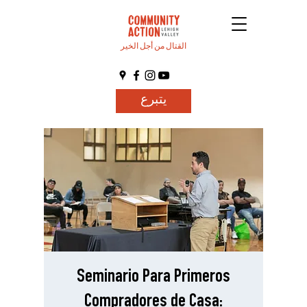
القتال من أجل الخير
يتبرع
Seminario Para Primeros
Compradores de Casa: