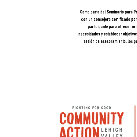
Como parte del Seminario para Pr
con un consejero certificado por 
participante para ofrecer ori
necesidades y establecer objetivo
sesión de asesoramiento, los pa