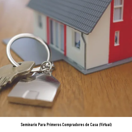
Seminario Para Primeros Compradores de Casa (Virtual)