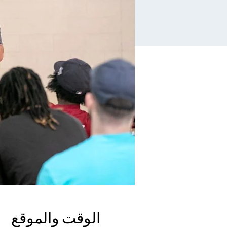
الوقت والموقع