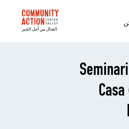
ن
القتال من أجل الخير
Seminari
Casa 