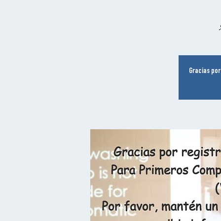
Gracias por