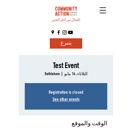
القتال من أجل الخير
يتبرع
Test Event
الثلاثاء، 14 مايو
  |  
Bethlehem
Registration is closed
See other events
الوقت والموقع