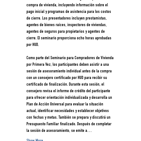
compra de vivienda, incluyendo información sobre el 
pago inicial y programas de asistencia para los costos 
de cierre. Los presentadores incluyen prestamistas, 
agentes de bienes raíces, inspectores de viviendas, 
agentes de seguros para propietarios y agentes de 
cierre. El seminario proporciona ocho horas aprobadas 
por HUD.
Como parte del Seminario para Compradores de Vivienda 
por Primera Vez, los participantes deben asistir a una 
sesión de asesoramiento individual antes de la compra 
con un consejero certificado por HUD para recibir su 
certificado de finalización. Durante esta sesión, el 
consejero revisa el informe de crédito del participante 
para ofrecer orientación individualizada y desarrolla un 
Plan de Acción Universal para evaluar la situación 
actual, identificar necesidades y establecer objetivos 
con fechas y metas. También se prepara y discutirá un 
Presupuesto Familiar finalizado. Después de completar 
la sesión de asesoramiento, se emite a…