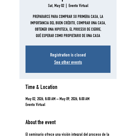
Sat, May 02
  |  
Evento Virtual
PREPARARCE PARA COMPRAR SU PRIMERA CASA, LA
IMPORTANCIA DEL BUEN CRÉDITO, COMPRAR UNA CASA,
OBTENER UNA HIPOTECA, EL PROCESO DE CIERRE,
Registration is closed
See other events
Time & Location
May 02, 2026, 8:00 AM – May 09, 2026, 8:00 AM
Evento Virtual
About the event
El seminario ofrece una visión integral del proceso de la 