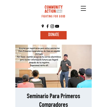
FIGHTING FOR GOOD
DONATE
Seminario Para Primeros
Compradores